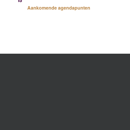
15
Aankomende agendapunten